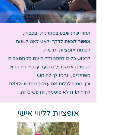
אחרי שהקשבנו בסקרנות ובכבוד,
אפשר לצאת לדרך
ולאט לאט לשנות,
לפתוח אופציות חדשות
לרכוש כלים להתמודדות עם כל המצבים
הקטנים או הגדולים שעד עכשיו היו נורא
מפחידים, וגרמו לך להימנע
וכן, ממש לגלות את עצמך מחדש ולצאת
לחירות! זו לא סיסמה, זה פשוט זה.
אופציות לליווי אישי