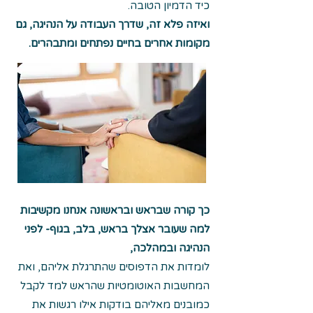
כיד הדמיון הטובה.
ואיזה פלא זה, שדרך העבודה על הנהיגה, גם
מקומות אחרים בחיים נפתחים ומתבהרים.
כך קורה שבראש ובראשונה אנחנו מקשיבות
למה שעובר אצלך בראש, בלב, בגוף-
לפני
הנהיגה ובמהלכה,
לומדות את הדפוסים שהתרגלת אליהם, ואת
המחשבות האוטומטיות שהראש למד לקבל
כמובנים מאליהם בודקות אילו רגשות את