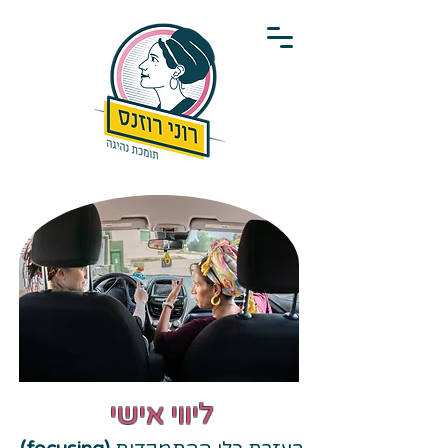
ליווי אישי