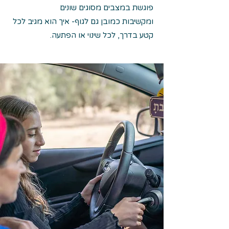
פוגשת במצבים מסוגים שונים
ומקשיבות כמובן גם לגוף- איך הוא מגיב לכל
קטע בדרך, לכל שינוי או הפתעה
.